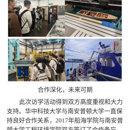
合作深化，未来可期
此次访学活动得到双方高度重视和大力
支持。华中科技大学与南安普顿大学一直保
持良好合作关系，
2017
年船海学院与南安普
顿大学工程环境学院双方签订了合作备忘