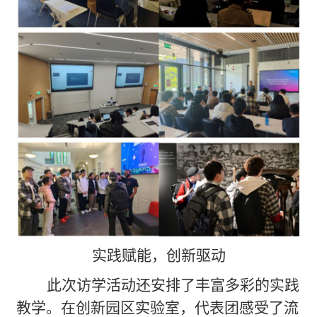
实践赋能，创新驱动
此次访学活动还安排了丰富多彩的实践
教学。在创新园区实验室，代表团感受了流