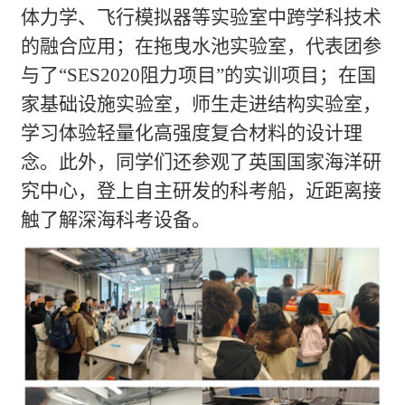
体力学、飞行模拟器等实验室中跨学科技术
的融合应用；在拖曳水池实验室，代表团参
与了“
SES2020
阻力项目
”
的实训项目；在国
家基础设施实验室，师生走进结构实验室，
学习体验轻量化高强度复合材料的设计理
念。此外，同学们还参观了英国国家海洋研
究中心，登上自主研发的科考船，近距离接
触了解深海科考设备。