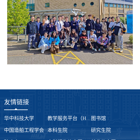
友情链接
华中科技大学
图书馆
教学服务平台（HUB系统）
中国造船工程学会
本科生院
研究生院