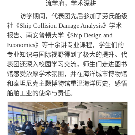
一流学府，学术深耕
访学期间，代表团先后参加了劳氏船级
社《
Ship Collision Damage Analysis
》学术
报告、南安普顿大学《
Ship Design and
Economics
》等十余讲专业课程，学生们的
专业知识与国际视野得到了极大的提升。代
表团还深入校园学习交流，师生们走进图书
馆感受浓厚学术氛围，并在海洋城市博物馆
和泰坦尼克主题博物馆重温海洋历史，感悟
船舶工业的使命与责任。