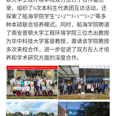
录，组织了
6
次本科生代表团互访活动，还
探索了船海学院学生“
2+2”“3+1”“3+2”
等多
种本硕联合培养模式。同时，船海学院聘请
了南安普顿大学工程环境学院三位杰出教授
为华中科技大学客座教授，邀请该学院教授
多次来校合作，进一步促进了双方在人才培
养和学术研究方面的深度合作。