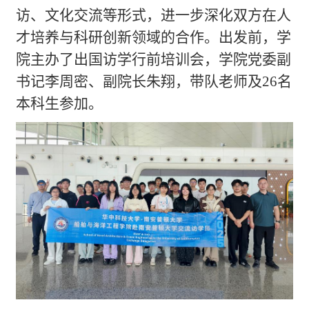
访、文化交流等形式，进一步深化双方在人
才培养与科研创新领域的合作。出发前，学
院主办了出国访学行前培训会，学院党委副
书记李周密、副院长朱翔，带队老师及
26
名
本科生参加。