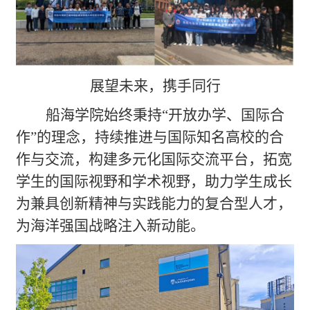
展望未来，携手同行
船海学院始终秉持“开放办学、国际合
作”的理念，持续推进与国际知名高校的合
作与交流，构建多元化国际交流平台，拓宽
学生的国际视野和学术视野，助力学生成长
为兼具创新精神与实践能力的复合型人才，
为海洋强国战略注入新动能。