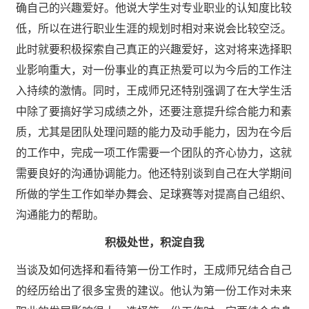
确自己的兴趣爱好。他说大学生对专业职业的认知度比较
低，所以在进行职业生涯的规划时相对来说会比较空泛。
此时就要积极探索自己真正的兴趣爱好，这对将来选择职
业影响重大，对一份事业的真正热爱可以为今后的工作注
入持续的激情。同时，王成师兄还特别强调了在大学生活
中除了要搞好学习成绩之外，还要注意提升综合能力和素
质，尤其是团队处理问题的能力及动手能力，因为在今后
的工作中，完成一项工作需要一个团队的齐心协力，这就
需要良好的沟通协调能力。他还特别谈到自己在大学期间
所做的学生工作如举办舞会、足球赛等对提高自己组织、
沟通能力的帮助。
积极处世，积淀自我
当谈及如何选择和看待第一份工作时，王成师兄结合自己
的经历给出了很多宝贵的建议。他认为第一份工作对未来