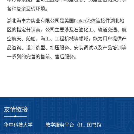
各种复杂恶劣环境。
湖北海卓力实业有限公司是美国Parker流体连接件湖北地
区的指定分销商。公司主要涉及石油化工、轨道交通、航
空航天、船舶、海工、工程机械等领域，能为用户提供产
品咨询、设计选型、扣压服务、安装调试以及产品培训等
一系列的完善的售前、售后服务。
友情链接
华中科技大学
图书馆
教学服务平台（HUB系统）