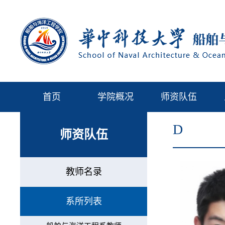
首页
学院概况
师资队伍
D
师资队伍
教师名录
系所列表