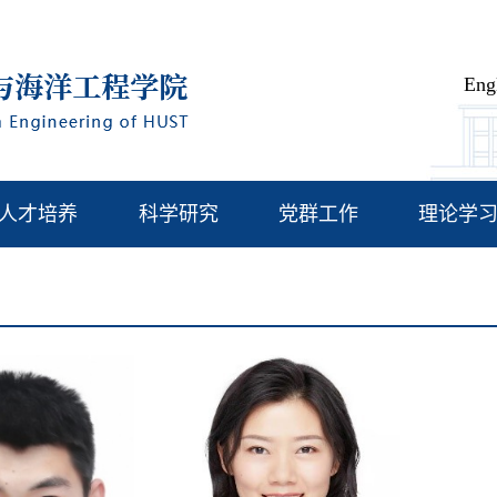
Eng
人才培养
科学研究
党群工作
理论学